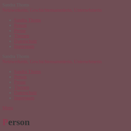
Sandra Thoms
Netzwerkerin, Geschichtensammlerin, Unternehmerin
Sandra Thoms
Person
Presse
Themen
Datenschutz
Impressum
Sandra Thoms
Netzwerkerin, Geschichtensammlerin, Unternehmerin
Sandra Thoms
Person
Presse
Themen
Datenschutz
Impressum
Menu
Person