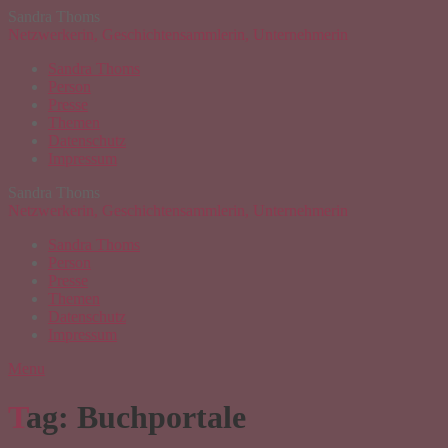
Sandra Thoms
Netzwerkerin, Geschichtensammlerin, Unternehmerin
Sandra Thoms
Person
Presse
Themen
Datenschutz
Impressum
Sandra Thoms
Netzwerkerin, Geschichtensammlerin, Unternehmerin
Sandra Thoms
Person
Presse
Themen
Datenschutz
Impressum
Menu
Tag: Buchportale