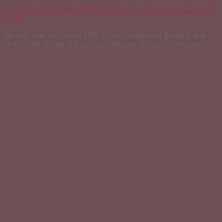
27. Februar 2015
Was soll ich bloß lesen? – Antworten offline und
online
Da steht man vor seinem SUB (Stapel ungelesener Bücher), und
obwohl alle Bücher, die sich dort befinden, ja dorthin gewandert…