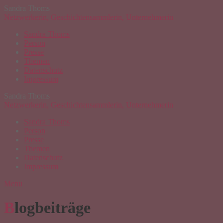
Sandra Thoms
Netzwerkerin, Geschichtensammlerin, Unternehmerin
Sandra Thoms
Person
Presse
Themen
Datenschutz
Impressum
Sandra Thoms
Netzwerkerin, Geschichtensammlerin, Unternehmerin
Sandra Thoms
Person
Presse
Themen
Datenschutz
Impressum
Menu
Blogbeiträge